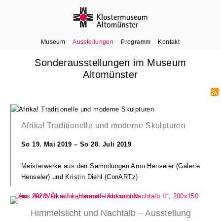
Museum
Ausstellungen
Programm
Kontakt
Sonderausstellungen im Museum
Altomünster
Afrika! Traditionelle und moderne Skulpturen
So 19. Mai 2019 – So 28. Juli 2019
Meisterwerke aus den Sammlungen Arno Henseler (Galerie
Henseler) und Kristin Diehl (ConARTz)
Himmelslicht und Nachtalb – Ausstellung