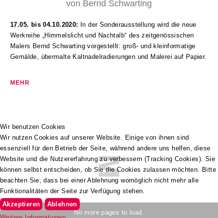
von Bernd Schwarting
17.05. bis 04.10.2020:
In der Sonderausstellung wird die neue
Werkreihe „Himmelslicht und Nachtalb“ des zeitgenössischen
Malers Bernd Schwarting vorgestellt: groß- und kleinformatige
Gemälde, übermalte Kaltnadelradierungen und Malerei auf Papier.
Wir benutzen Cookies
Wir nutzen Cookies auf unserer Website. Einige von ihnen sind
essenziell für den Betrieb der Seite, während andere uns helfen, diese
Website und die Nutzererfahrung zu verbessern (Tracking Cookies). Sie
können selbst entscheiden, ob Sie die Cookies zulassen möchten. Bitte
beachten Sie, dass bei einer Ablehnung womöglich nicht mehr alle
Funktionalitäten der Seite zur Verfügung stehen.
Akzeptieren
Ablehnen
No more pages to load.
Weitere Informationen