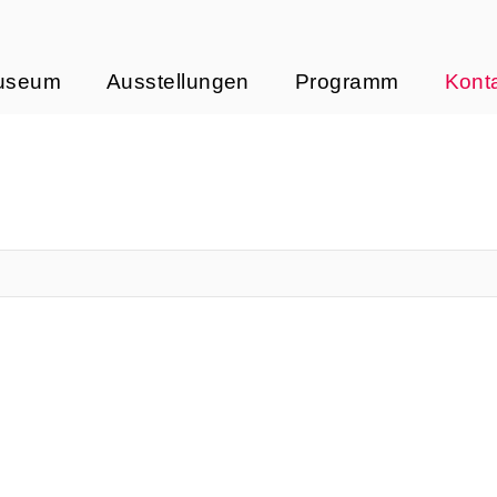
useum
Ausstellungen
Programm
Kont