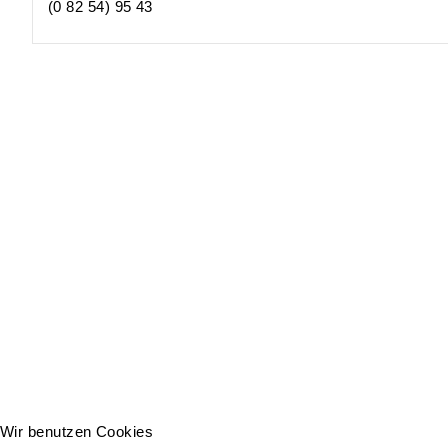
(0 82 54) 95 43
Wir benutzen Cookies