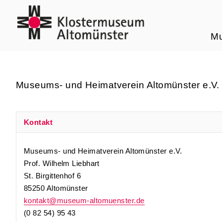
M
Museums- und Heimatverein Altomünster e.V.
Kontakt
Museums- und Heimatverein Altomünster e.V.
Prof. Wilhelm Liebhart
St. Birgittenhof 6
85250 Altomünster
kontakt@museum-altomuenster.de
(0 82 54) 95 43