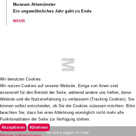
Museum Altomünster
Ein ungewöhnliches Jahr geht zu Ende
Wir benutzen Cookies
Wir nutzen Cookies auf unserer Website. Einige von ihnen sind
essenziell für den Betrieb der Seite, während andere uns helfen, diese
Website und die Nutzererfahrung zu verbessern (Tracking Cookies). Sie
können selbst entscheiden, ob Sie die Cookies zulassen möchten. Bitte
beachten Sie, dass bei einer Ablehnung womöglich nicht mehr alle
Funktionalitäten der Seite zur Verfügung stehen.
Akzeptieren
Ablehnen
No more pages to load.
Weitere Informationen