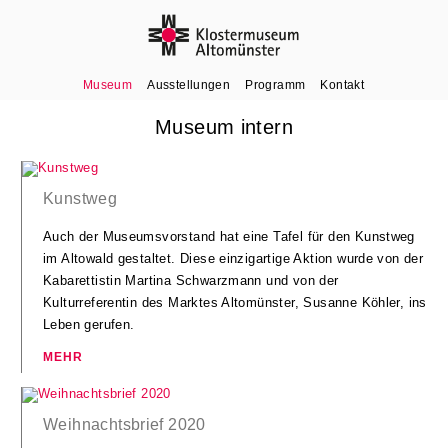
Museum
Ausstellungen
Programm
Kontakt
Museum intern
Kunstweg
Auch der Museumsvorstand hat eine Tafel für den Kunstweg
im Altowald gestaltet. Diese einzigartige Aktion wurde von der
Kabarettistin Martina Schwarzmann und von der
Kulturreferentin des Marktes Altomünster, Susanne Köhler, ins
Leben gerufen.
Weihnachtsbrief 2020