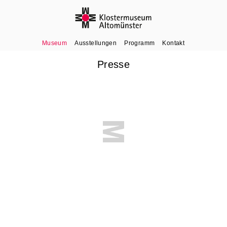
Museum
Ausstellungen
Programm
Kontakt
Presse