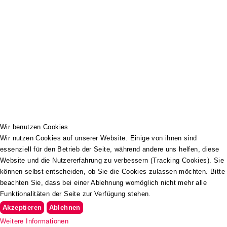
Wir benutzen Cookies
Wir nutzen Cookies auf unserer Website. Einige von ihnen sind
essenziell für den Betrieb der Seite, während andere uns helfen, diese
Website und die Nutzererfahrung zu verbessern (Tracking Cookies). Sie
können selbst entscheiden, ob Sie die Cookies zulassen möchten. Bitte
beachten Sie, dass bei einer Ablehnung womöglich nicht mehr alle
Funktionalitäten der Seite zur Verfügung stehen.
Akzeptieren
Ablehnen
Weitere Informationen